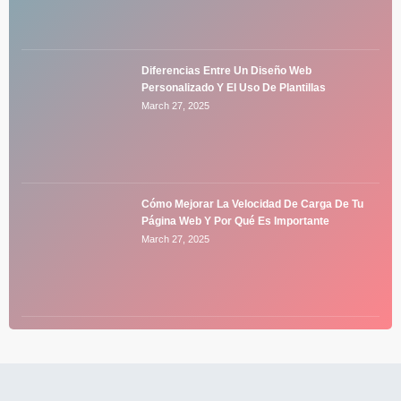
Diferencias Entre Un Diseño Web
Personalizado Y El Uso De Plantillas
March 27, 2025
Cómo Mejorar La Velocidad De Carga De Tu
Página Web Y Por Qué Es Importante
March 27, 2025