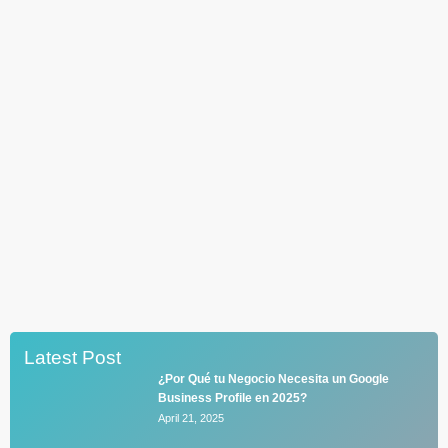
Latest Post
¿Por Qué tu Negocio Necesita un Google
Business Profile en 2025?
April 21, 2025